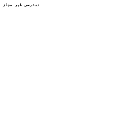
دسترسی غیر مجاز