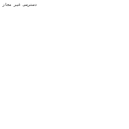
دسترسی غیر مجاز