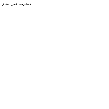
دسترسی غیر مجاز