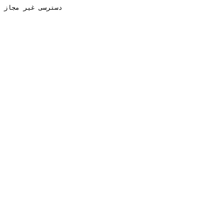
دسترسی غیر مجاز