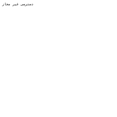
دسترسی غیر مجاز