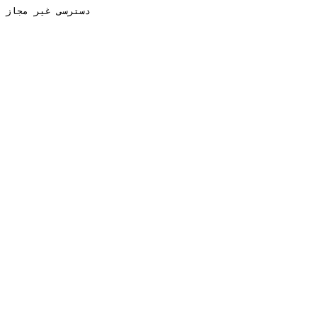
دسترسی غیر مجاز