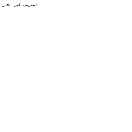
دسترسی غیر مجاز