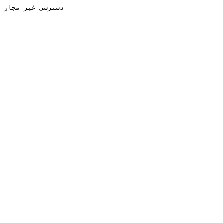
دسترسی غیر مجاز