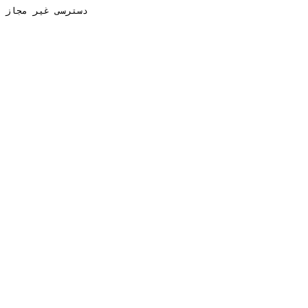
دسترسی غیر مجاز