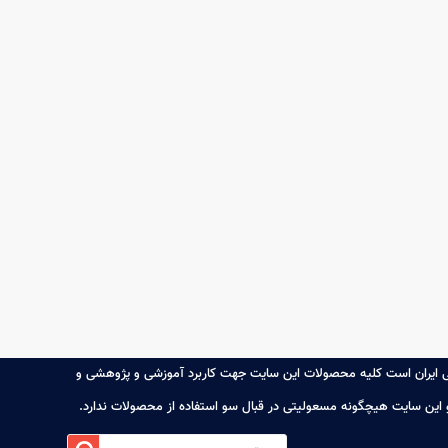
می ایران است کلیه محصولات این سایت جهت کاربرد آموزشی و پژوهشی و
و این سایت هیچگونه مسعولیتی در قبال سو استفاده از محصولات ندارد.