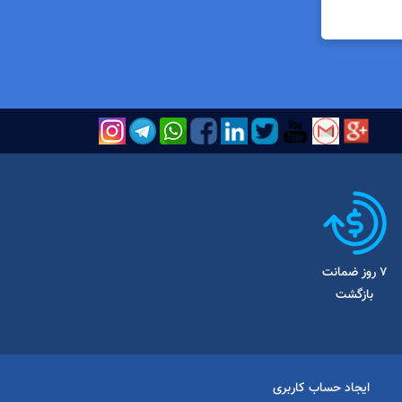
7 روز ضمانت
بازگشت
ایجاد حساب کاربری