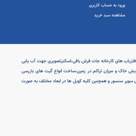
ورود به حساب کاربری
مشاهده سبد خرید
ه فلزیاب های کارخانه جات فرش بافی،اسکنرتصویری جهت آب یابی
یش خاک و میزان تراکم در زمین،ساخت انواع گیت های بازرسی
های سوپر سنسور و همچنین کلیه کویل ها در ابعاد مختلف به صورت