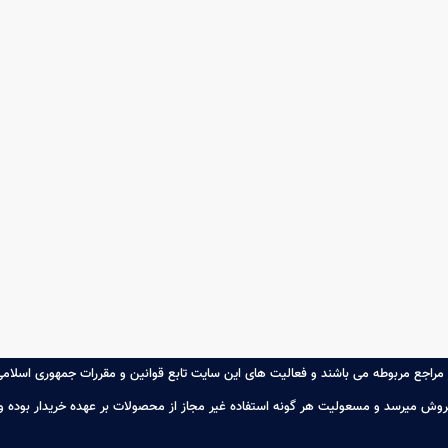
راجع مربوطه می باشند و فعالیت های این سایت تابع قوانین و مقررات جمهوری اسلا
فروش میرسد و مسعولیت هر گونه استفاده غیر مجاز از محصولات بر عهده خریدار بوده 