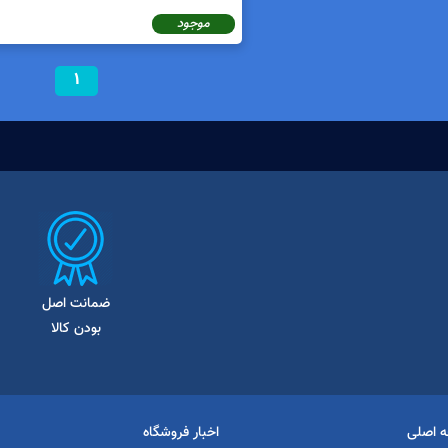
موجود
1
ضمانت اصل
بودن کالا
 اصلی
اخبار فروشگاه