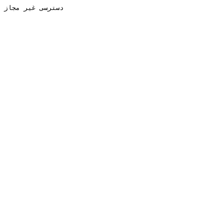
دسترسی غیر مجاز