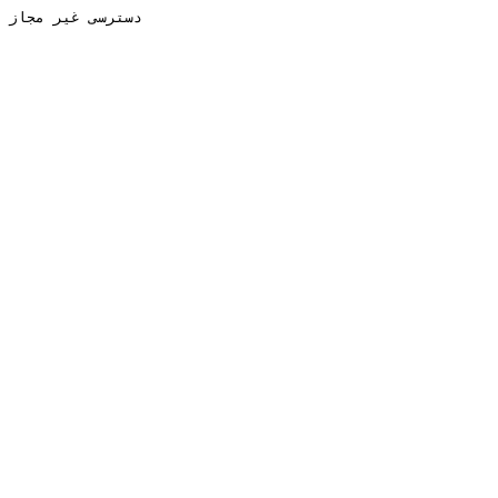
دسترسی غیر مجاز