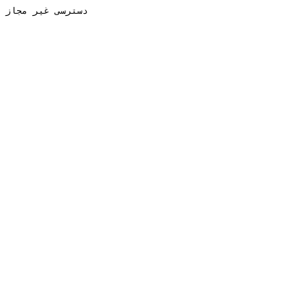
دسترسی غیر مجاز