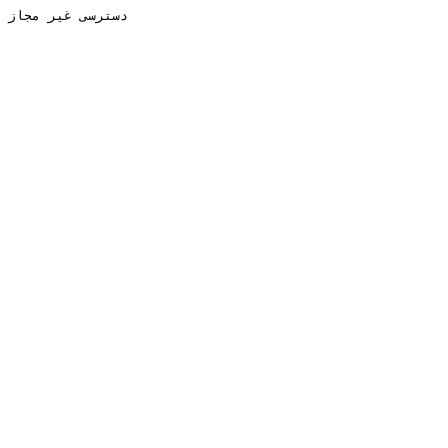
دسترسی غیر مجاز