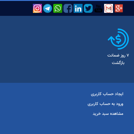
7 روز ضمانت
بازگشت
ایجاد حساب کاربری
ورود به حساب کاربری
مشاهده سبد خرید