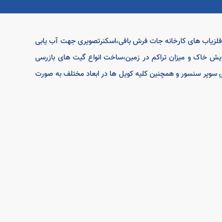
ه فلزیاب های کارخانه جات فرش بافی،اسکنرتصویری جهت آب یابی
یش خاک و میزان تراکم در زمین،ساخت انواع گیت های بازرسی
های سوپر سنسور و همچنین کلیه کویل ها در ابعاد مختلف به صورت