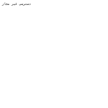
دسترسی غیر مجاز