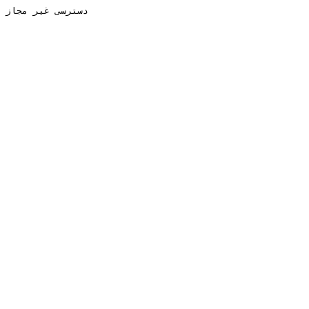
دسترسی غیر مجاز