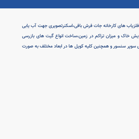
ه فلزیاب های کارخانه جات فرش بافی،اسکنرتصویری جهت آب یابی
یش خاک و میزان تراکم در زمین،ساخت انواع گیت های بازرسی
های سوپر سنسور و همچنین کلیه کویل ها در ابعاد مختلف به صورت