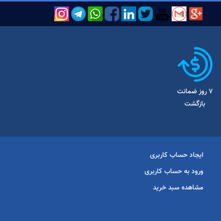
7 روز ضمانت
بازگشت
ایجاد حساب کاربری
ورود به حساب کاربری
مشاهده سبد خرید