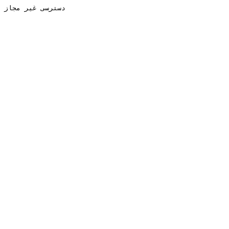
دسترسی غیر مجاز