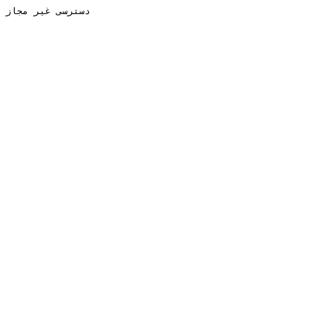
دسترسی غیر مجاز