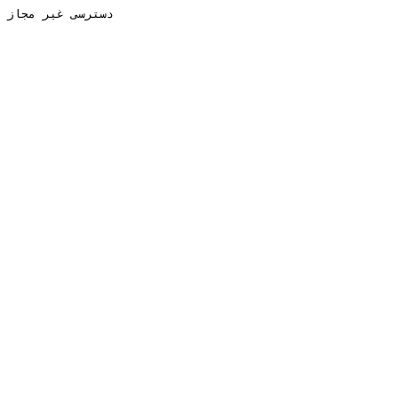
دسترسی غیر مجاز