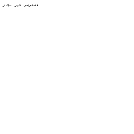
دسترسی غیر مجاز