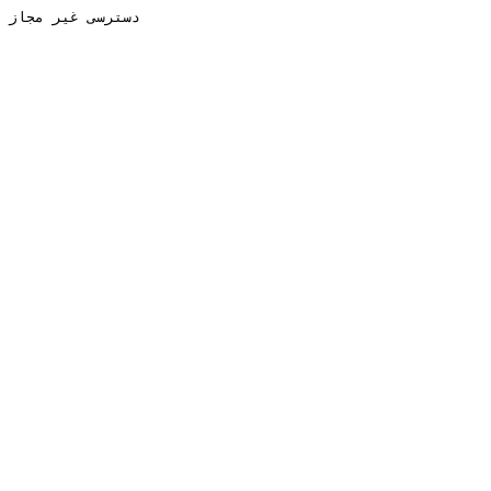
دسترسی غیر مجاز