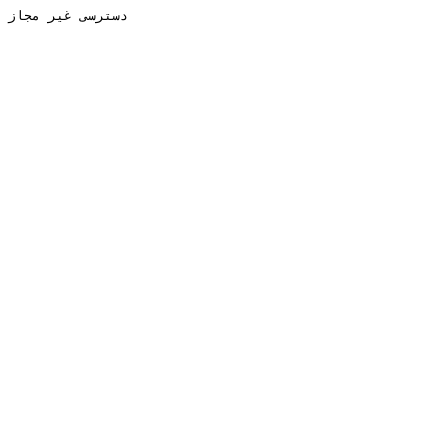
دسترسی غیر مجاز