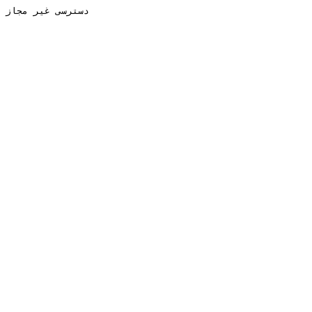
دسترسی غیر مجاز