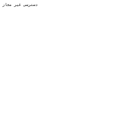
دسترسی غیر مجاز