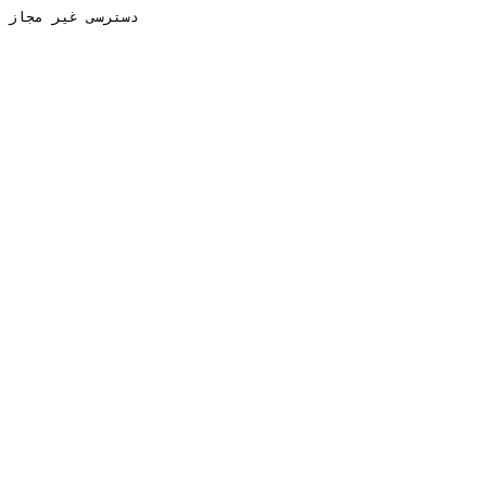
دسترسی غیر مجاز