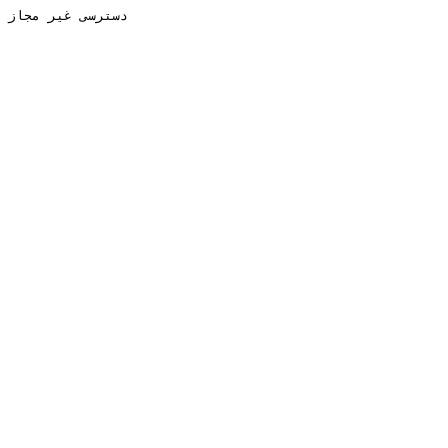
دسترسی غیر مجاز